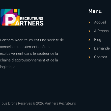
Menu
Accueil
À Propos
Blog
Partners Recruteurs est une société de
conseil en recrutement opérant
Demande d
exclusivement dans le secteur de la
Contact
chaîne d’approvisionnement et de la
logistique.
Tous Droits Réservés © 2026 Partners Recruteurs