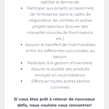
satisfait la demande.
Participer aux projets occasionnels
de l’entreprise dans le cadre de
négociation de contrats et autres
projets spéciaux (trouver des
nouvelles sources de fournisseurs,
etc.).
Assurer le transfert de marchandises
entre les différentes succursales, au
besoin.
Participer à la gestion d’inventaire.
Assurer la qualité des produits
envoyés en sous-traitance.
Effectuer toutes autres tâches
connexes.
Si vous êtes prêt à relever de nouveaux
défis, nous voulons vous rencontrer!