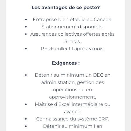
Les avantages de ce poste?
Entreprise bien établie au Canada.
Stationnement disponible.
Assurances collectives offertes après
3 mois.
RERE collectif après 3 mois.
Exigences :
Détenir au minimum un DEC en
administration, gestion des
opérations ou en
approvisionnement.
Maîtrise d’Excel intermédiaire ou
avancé.
Connaissance du système ERP.
Détenir au minimum 1 an