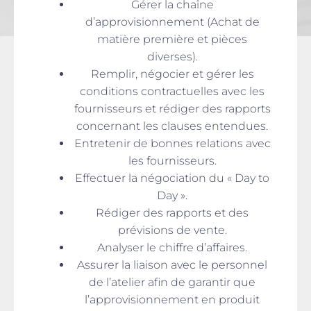
Gérer la chaîne
d’approvisionnement (Achat de
matière première et pièces
diverses).
Remplir, négocier et gérer les
conditions contractuelles avec les
fournisseurs et rédiger des rapports
concernant les clauses entendues.
Entretenir de bonnes relations avec
les fournisseurs.
Effectuer la négociation du « Day to
Day ».
Rédiger des rapports et des
prévisions de vente.
Analyser le chiffre d’affaires.
Assurer la liaison avec le personnel
de l’atelier afin de garantir que
l’approvisionnement en produit