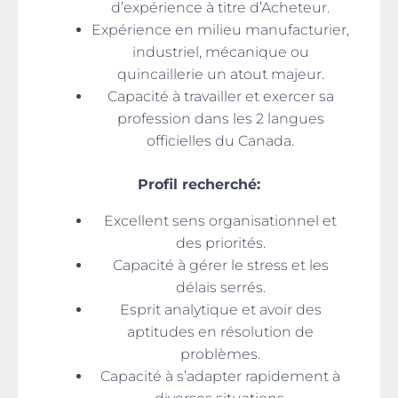
d’expérience à titre d’Acheteur.
Expérience en milieu manufacturier,
industriel, mécanique ou
quincaillerie un atout majeur.
Capacité à travailler et exercer sa
profession dans les 2 langues
officielles du Canada.
Profil recherché:
Excellent sens organisationnel et
des priorités.
Capacité à gérer le stress et les
délais serrés.
Esprit analytique et avoir des
aptitudes en résolution de
problèmes.
Capacité à s’adapter rapidement à